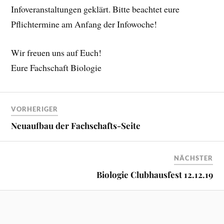
Infoveranstaltungen geklärt. Bitte beachtet eure
Pflichtermine am Anfang der Infowoche!
Wir freuen uns auf Euch!
Eure Fachschaft Biologie
VORHERIGER
Neuaufbau der Fachschafts-Seite
NÄCHSTER
Biologie Clubhausfest 12.12.19