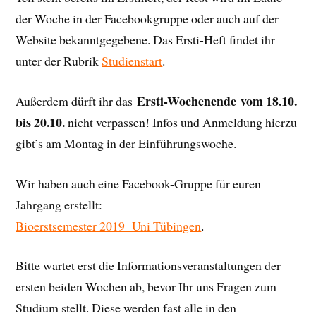
der Woche in der Facebookgruppe oder auch auf der
Website bekanntgegebene. Das Ersti-Heft findet ihr
unter der Rubrik
Studienstart
.
Ersti-Wochenende
vom 18.10.
Außerdem dürft ihr das
bis 20.10.
nicht verpassen! Infos und Anmeldung hierzu
gibt’s am Montag in der Einführungswoche.
Wir haben auch eine Facebook-Gruppe für euren
Jahrgang erstellt:
Bioerstsemester 2019 Uni Tübingen
.
Bitte wartet erst die Informationsveranstaltungen der
ersten beiden Wochen ab, bevor Ihr uns Fragen zum
Studium stellt. Diese werden fast alle in den