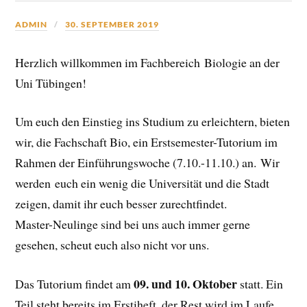
ADMIN
30. SEPTEMBER 2019
Herzlich willkommen im Fachbereich Biologie an der
Uni Tübingen!
Um euch den Einstieg ins Studium zu erleichtern, bieten
wir, die Fachschaft Bio, ein Erstsemester-Tutorium im
Rahmen der Einführungswoche (7.10.-11.10.) an. Wir
werden euch ein wenig die Universität und die Stadt
zeigen, damit ihr euch besser zurechtfindet.
Master-Neulinge sind bei uns auch immer gerne
gesehen, scheut euch also nicht vor uns.
09. und 10. Oktober
Das Tutorium findet am
statt. Ein
Teil steht bereits im Erstiheft, der Rest wird im Laufe