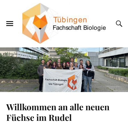
Willkommen an alle neuen
Füchse im Rudel