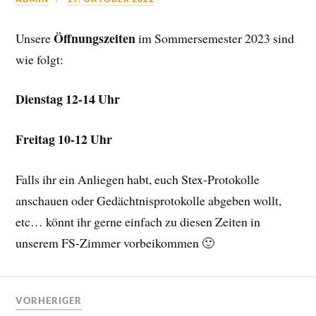
Öffnungszeiten
Unsere
im Sommersemester 2023 sind
wie folgt:
Dienstag 12-14 Uhr
Freitag 10-12 Uhr
Falls ihr ein Anliegen habt, euch Stex-Protokolle
anschauen oder Gedächtnisprotokolle abgeben wollt,
etc… könnt ihr gerne einfach zu diesen Zeiten in
unserem FS-Zimmer vorbeikommen 🙂
VORHERIGER