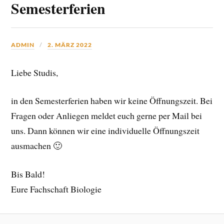
Semesterferien
ADMIN
2. MÄRZ 2022
Liebe Studis,
in den Semesterferien haben wir keine Öffnungszeit. Bei
Fragen oder Anliegen meldet euch gerne per Mail bei
uns. Dann können wir eine individuelle Öffnungszeit
ausmachen 🙂
Bis Bald!
Eure Fachschaft Biologie