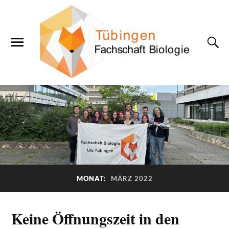
MONAT:
MÄRZ 2022
Keine Öffnungszeit in den