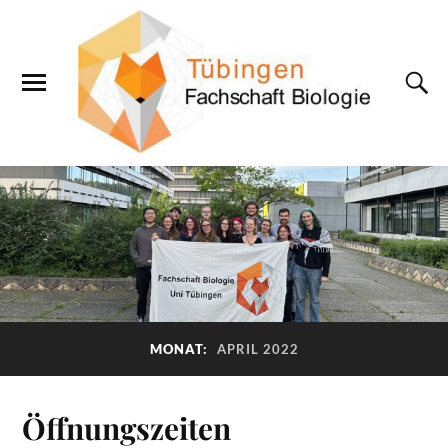
MONAT:
APRIL 2022
Öffnungszeiten