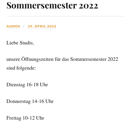
Sommersemester 2022
ADMIN
29. APRIL 2022
Liebe Studis,
unsere Öffnungszeiten für das Sommersemester 2022
sind folgende:
Dienstag 16-18 Uhr
Donnerstag 14-16 Uhr
Freitag 10-12 Uhr