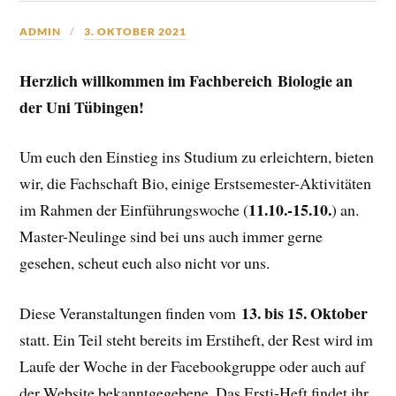
ADMIN
3. OKTOBER 2021
Herzlich willkommen im Fachbereich Biologie an
der Uni Tübingen!
Um euch den Einstieg ins Studium zu erleichtern, bieten
wir, die Fachschaft Bio, einige Erstsemester-Aktivitäten
11.10.-15.10.
im Rahmen der Einführungswoche (
) an.
Master-Neulinge sind bei uns auch immer gerne
gesehen, scheut euch also nicht vor uns.
13. bis 15. Oktober
Diese Veranstaltungen finden vom
statt. Ein Teil steht bereits im Erstiheft, der Rest wird im
Laufe der Woche in der Facebookgruppe oder auch auf
der Website bekanntgegebene. Das Ersti-Heft findet ihr