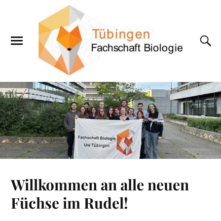
Willkommen an alle neuen
Füchse im Rudel!