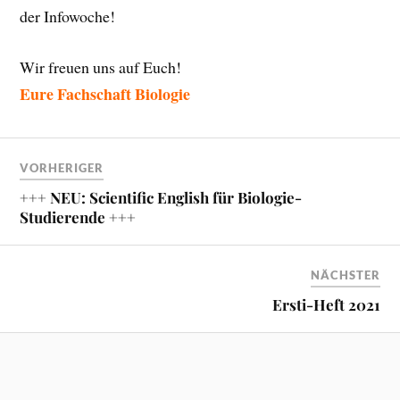
der Infowoche!
Wir freuen uns auf Euch!
Eure Fachschaft Biologie
VORHERIGER
+++ NEU: Scientific English für Biologie-
Studierende +++
NÄCHSTER
Ersti-Heft 2021