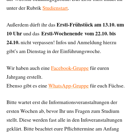
unter der Rubrik
Studienstart
.
Ersti-Frühstück am 13.10. um
Außerdem dürft ihr das
10 Uhr
Ersti-Wochenende vom 22.10. bis
und das
24.10.
nicht verpassen! Infos und Anmeldung hierzu
gibt’s am Dienstag in der Einführungswoche.
Wir haben auch eine
Facebook-Gruppe
für euren
Jahrgang erstellt.
Ebenso gibt es eine
WhatsApp-Gruppe
für euch Füchse.
Bitte wartet erst die Informationsveranstaltungen der
ersten Wochen ab, bevor Ihr uns Fragen zum Studium
stellt. Diese werden fast alle in den Infoveranstaltungen
geklärt. Bitte beachtet eure Pflichttermine am Anfang