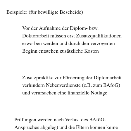
Beispiele: (für bewilligte Bescheide)
Vor der Aufnahme der Diplom- bzw.
Doktorarbeit müssen erst Zusatzqualifikationen
erworben werden und durch den verzögerten
Beginn entstehen zusätzliche Kosten
Zusatzpraktika zur Förderung der Diplomarbeit
verhindern Nebenverdienste (z.B. zum BAföG)
und verursachen eine finanzielle Notlage
Prüfungen werden nach Verlust des BAföG-
Anspruches abgelegt und die Eltern können keine