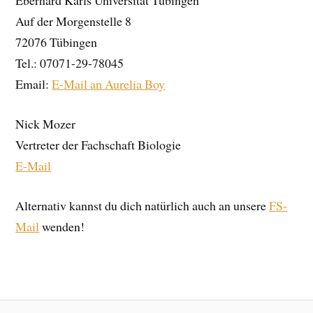
Eberhard Karls Universität Tübingen
Auf der Morgenstelle 8
72076 Tübingen
Tel.: 07071-29-78045
Email:
E-Mail an Aurelia Boy
Nick Mozer
Vertreter der Fachschaft Biologie
E-Mail
Alternativ kannst du dich natürlich auch an unsere
FS-
Mail
wenden!