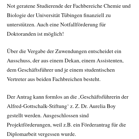
Not geratene Studierende der Fachbereiche Chemie und
Biologie der Universität Tübingen finanziell zu
unterstützen. Auch eine Notfallförderung für
Doktoranden ist möglich!
Über die Vergabe der Zuwendungen entscheidet ein
Ausschuss, der aus einem Dekan, einem Assistenten,
dem Geschäftsführer und je einem studentischen
Vertreter aus beiden Fachbreichen besteht.
Der Antrag kann formlos an die ‚Geschäftsführerin der
Alfred-Gottschalk-Stiftung‘ z. Z. Dr. Aurelia Boy
gestellt werden. Ausgeschlossen sind
Projektförderungen, weil z.B. ein Förderantrag für die
Diplomarbeit vergessen wurde.