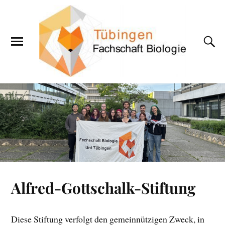
Alfred-Gottschalk-Stiftung
Diese Stiftung verfolgt den gemeinnützigen Zweck, in