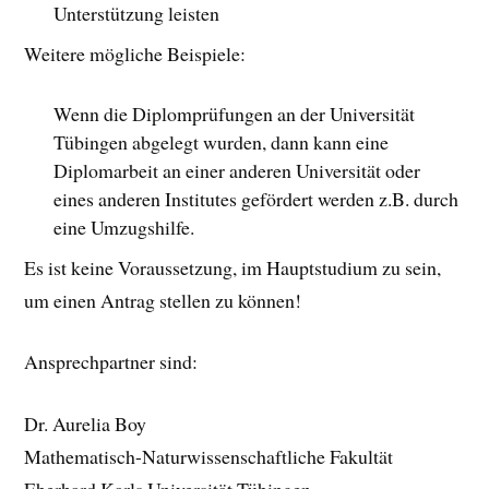
Unterstützung leisten
Weitere mögliche Beispiele:
Wenn die Diplomprüfungen an der Universität
Tübingen abgelegt wurden, dann kann eine
Diplomarbeit an einer anderen Universität oder
eines anderen Institutes gefördert werden z.B. durch
eine Umzugshilfe.
Es ist keine Voraussetzung, im Hauptstudium zu sein,
um einen Antrag stellen zu können!
Ansprechpartner sind:
Dr. Aurelia Boy
Mathematisch-Naturwissenschaftliche Fakultät